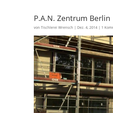
P.A.N. Zentrum Berlin
von
Tischlerei Wrensch
|
Dez. 4, 2014
|
1 Kom