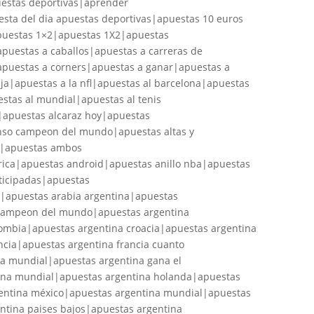
estas deportivas|aprender
sta del dia apuestas deportivas|apuestas 10 euros
puestas 1×2|apuestas 1X2|apuestas
|apuestas a caballos|apuestas a carreras de
apuestas a corners|apuestas a ganar|apuestas a
ja|apuestas a la nfl|apuestas al barcelona|apuestas
stas al mundial|apuestas al tenis
|apuestas alcaraz hoy|apuestas
nso campeon del mundo|apuestas altas y
fl|apuestas ambos
ica|apuestas android|apuestas anillo nba|apuestas
ticipadas|apuestas
|apuestas arabia argentina|apuestas
 campeon del mundo|apuestas argentina
ombia|apuestas argentina croacia|apuestas argentina
cia|apuestas argentina francia cuanto
ia mundial|apuestas argentina gana el
ana mundial|apuestas argentina holanda|apuestas
entina méxico|apuestas argentina mundial|apuestas
ntina paises bajos|apuestas argentina