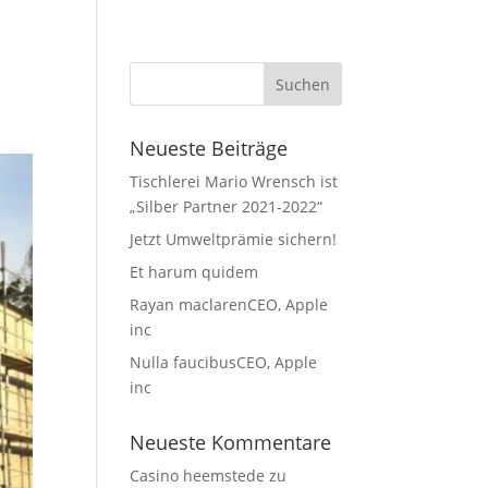
Neueste Beiträge
Tischlerei Mario Wrensch ist
„Silber Partner 2021-2022“
Jetzt Umweltprämie sichern!
Et harum quidem
Rayan maclarenCEO, Apple
inc
Nulla faucibusCEO, Apple
inc
Neueste Kommentare
Casino heemstede
zu