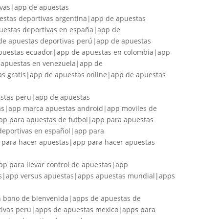
ivas|app de apuestas
estas deportivas argentina|app de apuestas
uestas deportivas en españa|app de
de apuestas deportivas perú|app de apuestas
apuestas ecuador|app de apuestas en colombia|app
 apuestas en venezuela|app de
as gratis|app de apuestas online|app de apuestas
estas peru|app de apuestas
as|app marca apuestas android|app moviles de
p para apuestas de futbol|app para apuestas
deportivas en español|app para
 para hacer apuestas|app para hacer apuestas
p para llevar control de apuestas|app
as|app versus apuestas|apps apuestas mundial|apps
n bono de bienvenida|apps de apuestas de
tivas peru|apps de apuestas mexico|apps para