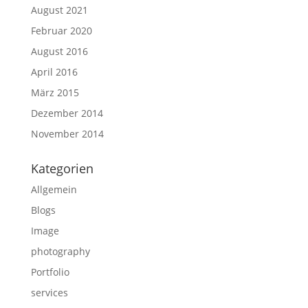
August 2021
Februar 2020
August 2016
April 2016
März 2015
Dezember 2014
November 2014
Kategorien
Allgemein
Blogs
Image
photography
Portfolio
services