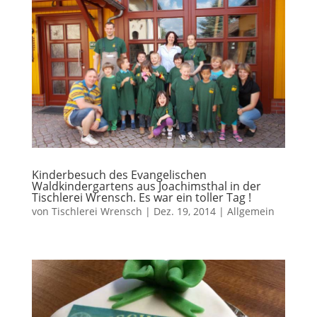
Kinderbesuch des Evangelischen
Waldkindergartens aus Joachimsthal in der
Tischlerei Wrensch. Es war ein toller Tag !
von
Tischlerei Wrensch
|
Dez. 19, 2014
|
Allgemein