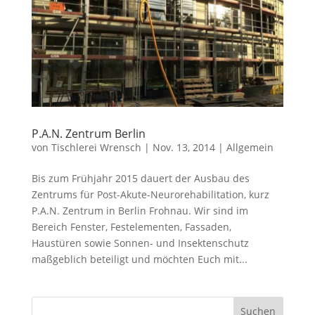
P.A.N. Zentrum Berlin
von
Tischlerei Wrensch
|
Nov. 13, 2014
|
Allgemein
Bis zum Frühjahr 2015 dauert der Ausbau des
Zentrums für Post-Akute-Neurorehabilitation, kurz
P.A.N. Zentrum in Berlin Frohnau. Wir sind im
Bereich Fenster, Festelementen, Fassaden,
Haustüren sowie Sonnen- und Insektenschutz
maßgeblich beteiligt und möchten Euch mit...