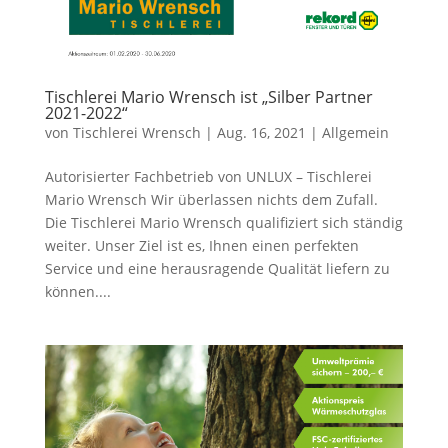
Tischlerei Mario Wrensch ist „Silber Partner
2021-2022“
von
Tischlerei Wrensch
|
Aug. 16, 2021
|
Allgemein
Autorisierter Fachbetrieb von UNLUX – Tischlerei
Mario Wrensch Wir überlassen nichts dem Zufall.
Die Tischlerei Mario Wrensch qualifiziert sich ständig
weiter. Unser Ziel ist es, Ihnen einen perfekten
Service und eine herausragende Qualität liefern zu
können....