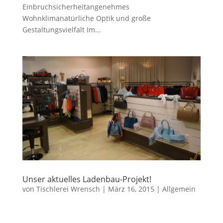
Einbruchsicherheitangenehmes
Wohnklimanatürliche Optik und große
Gestaltungsvielfalt Im...
Unser aktuelles Ladenbau-Projekt!
von
Tischlerei Wrensch
|
März 16, 2015
|
Allgemein