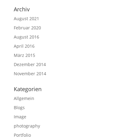
Archiv
August 2021
Februar 2020
August 2016
April 2016
März 2015
Dezember 2014
November 2014
Kategorien
Allgemein
Blogs
Image
photography
Portfolio