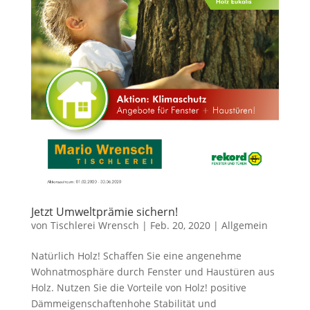
Jetzt Umweltprämie sichern!
von
Tischlerei Wrensch
|
Feb. 20, 2020
|
Allgemein
Natürlich Holz! Schaffen Sie eine angenehme
Wohnatmosphäre durch Fenster und Haustüren aus
Holz. Nutzen Sie die Vorteile von Holz! positive
Dämmeigenschaftenhohe Stabilität und