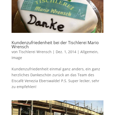
Kundenzufriedenheit bei der Tischlerei Mario
Wrensch
von
Tischlerei Wrensch
|
Dez. 1, 2014
|
Allgemein
,
Image
Kundenzufriedenheit einmal ganz anders, ein ganz
herzliches Dankeschön zurück an das Team des
Eiscafé Venezia Eberswalde! P.S. Super lecker, sehr
zu empfehlen!