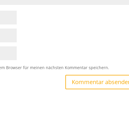
sem Browser für meinen nächsten Kommentar speichern.