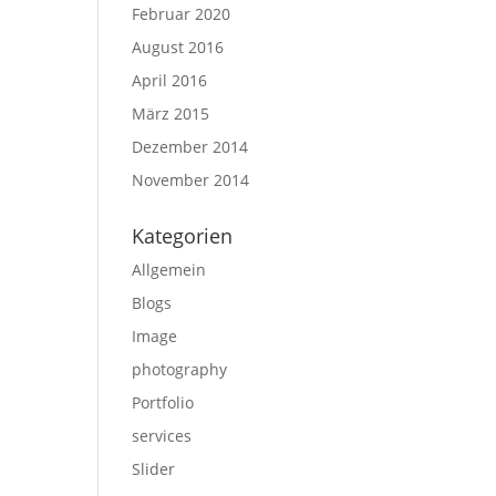
Februar 2020
August 2016
April 2016
März 2015
Dezember 2014
November 2014
Kategorien
Allgemein
Blogs
Image
photography
Portfolio
services
Slider