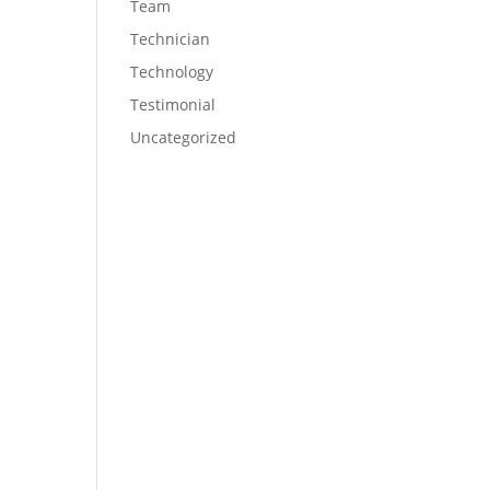
Team
Technician
Technology
Testimonial
Uncategorized