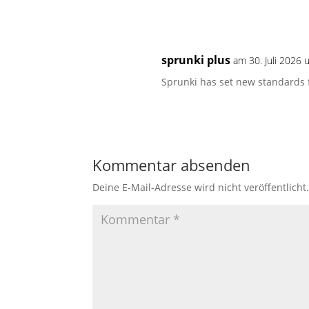
sprunki plus
am 30. Juli 2026 
Sprunki has set new standards 
Kommentar absenden
Deine E-Mail-Adresse wird nicht veröffentlicht