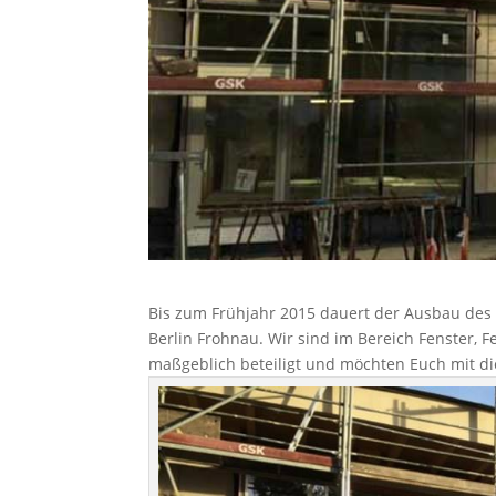
Bis zum Frühjahr 2015 dauert der Ausbau des 
Berlin Frohnau. Wir sind im Bereich Fenster,
maßgeblich beteiligt und möchten Euch mit di