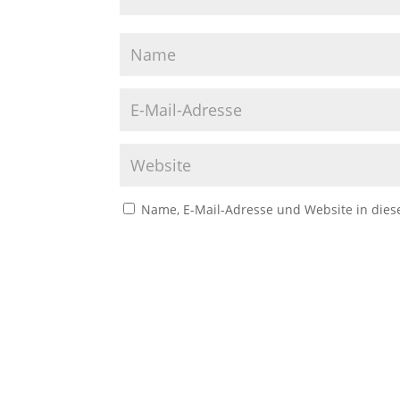
Name, E-Mail-Adresse und Website in die