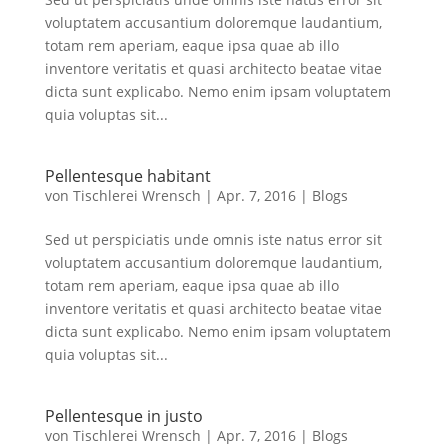
voluptatem accusantium doloremque laudantium,
totam rem aperiam, eaque ipsa quae ab illo
inventore veritatis et quasi architecto beatae vitae
dicta sunt explicabo. Nemo enim ipsam voluptatem
quia voluptas sit...
Pellentesque habitant
von
Tischlerei Wrensch
|
Apr. 7, 2016
|
Blogs
Sed ut perspiciatis unde omnis iste natus error sit
voluptatem accusantium doloremque laudantium,
totam rem aperiam, eaque ipsa quae ab illo
inventore veritatis et quasi architecto beatae vitae
dicta sunt explicabo. Nemo enim ipsam voluptatem
quia voluptas sit...
Pellentesque in justo
von
Tischlerei Wrensch
|
Apr. 7, 2016
|
Blogs