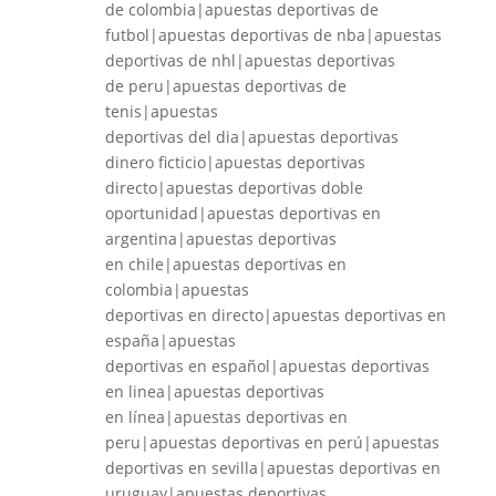
de colombia|apuestas deportivas de
futbol|apuestas deportivas de nba|apuestas
deportivas de nhl|apuestas deportivas
de peru|apuestas deportivas de
tenis|apuestas
deportivas del dia|apuestas deportivas
dinero ficticio|apuestas deportivas
directo|apuestas deportivas doble
oportunidad|apuestas deportivas en
argentina|apuestas deportivas
en chile|apuestas deportivas en
colombia|apuestas
deportivas en directo|apuestas deportivas en
españa|apuestas
deportivas en español|apuestas deportivas
en linea|apuestas deportivas
en línea|apuestas deportivas en
peru|apuestas deportivas en perú|apuestas
deportivas en sevilla|apuestas deportivas en
uruguay|apuestas deportivas