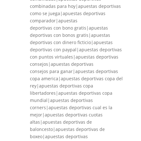
combinadas para hoy|apuestas deportivas
como se juega|apuestas deportivas
comparador|apuestas
deportivas con bono gratis|apuestas
deportivas con bonos gratis|apuestas
deportivas con dinero ficticio|apuestas
deportivas con paypal|apuestas deportivas
con puntos virtuales|apuestas deportivas
consejos|apuestas deportivas
consejos para ganar|apuestas deportivas
copa america|apuestas deportivas copa del
rey|apuestas deportivas copa
libertadores|apuestas deportivas copa
mundial|apuestas deportivas
corners|apuestas deportivas cual es la
mejor|apuestas deportivas cuotas
altas|apuestas deportivas de
baloncesto|apuestas deportivas de
boxeo|apuestas deportivas