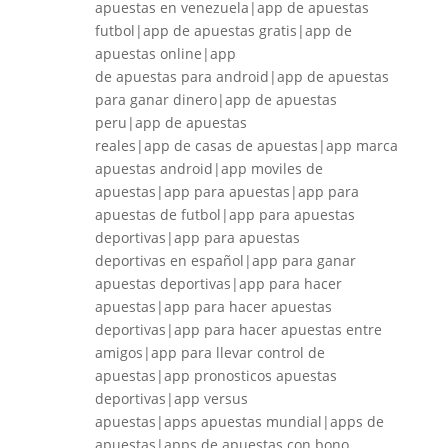
apuestas en venezuela|app de apuestas
futbol|app de apuestas gratis|app de
apuestas online|app
de apuestas para android|app de apuestas
para ganar dinero|app de apuestas
peru|app de apuestas
reales|app de casas de apuestas|app marca
apuestas android|app moviles de
apuestas|app para apuestas|app para
apuestas de futbol|app para apuestas
deportivas|app para apuestas
deportivas en español|app para ganar
apuestas deportivas|app para hacer
apuestas|app para hacer apuestas
deportivas|app para hacer apuestas entre
amigos|app para llevar control de
apuestas|app pronosticos apuestas
deportivas|app versus
apuestas|apps apuestas mundial|apps de
apuestas|apps de apuestas con bono