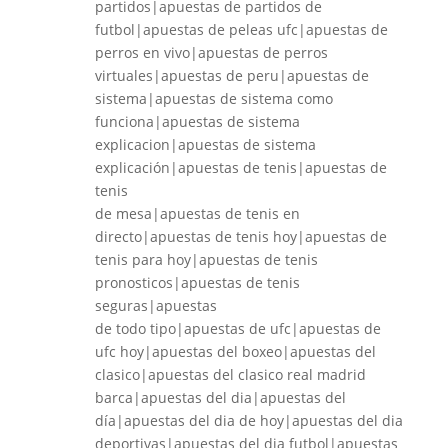
partidos|apuestas de partidos de
futbol|apuestas de peleas ufc|apuestas de
perros en vivo|apuestas de perros
virtuales|apuestas de peru|apuestas de
sistema|apuestas de sistema como
funciona|apuestas de sistema
explicacion|apuestas de sistema
explicación|apuestas de tenis|apuestas de
tenis
de mesa|apuestas de tenis en
directo|apuestas de tenis hoy|apuestas de
tenis para hoy|apuestas de tenis
pronosticos|apuestas de tenis
seguras|apuestas
de todo tipo|apuestas de ufc|apuestas de
ufc hoy|apuestas del boxeo|apuestas del
clasico|apuestas del clasico real madrid
barca|apuestas del dia|apuestas del
día|apuestas del dia de hoy|apuestas del dia
deportivas|apuestas del dia futbol|apuestas