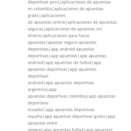
deportivas perú|aplicaciones de apuestas
en colombia|aplicaciones de apuestas
gratis|aplicaciones
de apuestas online|aplicaciones de apuestas
seguras|aplicaciones de apuestas sin
dinero|aplicaciones para hacer
apuestas|apostar seguro apuestas
deportivas|app android apuestas
deportivas|app apuestas|app apuestas
android|app apuestas de futbol|app
apuestas deportivas|app apuestas
deportivas
android|app apuestas deportivas
argentina|app
apuestas deportivas colombia|app apuestas
deportivas
ecuador|app apuestas deportivas
españa|app apuestas deportivas gratis|app
apuestas entre
amigos|app apuestas futbol|app apuestas