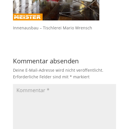
Innenausbau – Tischlerei Mario Wrensch
Kommentar absenden
Deine E-Mail-Adresse wird nicht veröffentlicht.
Erforderliche Felder sind mit
*
markiert