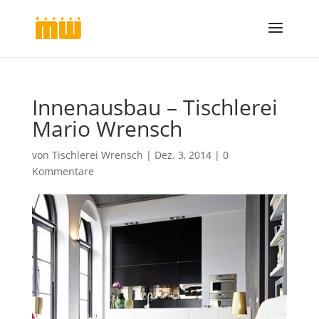
Innenausbau – Tischlerei
Mario Wrensch
von
Tischlerei Wrensch
|
Dez. 3, 2014
|
0
Kommentare