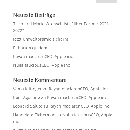
Neueste Beiträge
Tischlerei Mario Wrensch ist „Silber Partner 2021-
2022“
Jetzt Umweltprämie sichern!
Et harum quidem
Rayan maclarenCEO, Apple inc
Nulla faucibusCEO, Apple inc
Neueste Kommentare
Vania Kittinger
zu
Rayan maclarenCEO, Apple inc
Roni Agustine
zu
Rayan maclarenCEO, Apple inc
Leonard Saluto
zu
Rayan maclarenCEO, Apple inc
Hannelore Zicherman
zu
Nulla faucibusCEO, Apple
inc