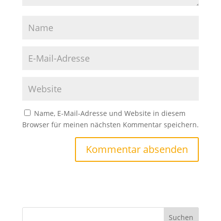
Name, E-Mail-Adresse und Website in diesem
Browser für meinen nächsten Kommentar speichern.