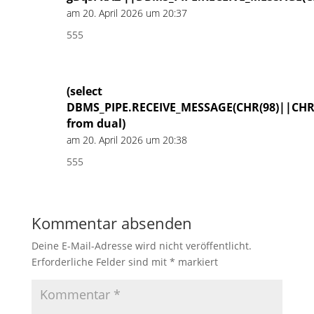
am 20. April 2026 um 20:37
555
(select
DBMS_PIPE.RECEIVE_MESSAGE(CHR(98)||CHR(
from dual)
am 20. April 2026 um 20:38
555
Kommentar absenden
Deine E-Mail-Adresse wird nicht veröffentlicht.
Erforderliche Felder sind mit
*
markiert