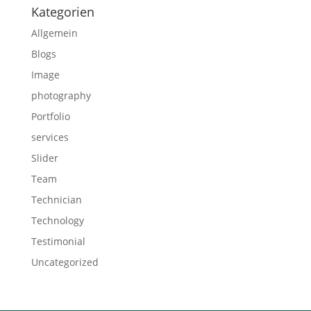
Kategorien
Allgemein
Blogs
Image
photography
Portfolio
services
Slider
Team
Technician
Technology
Testimonial
Uncategorized