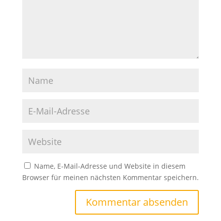
Name, E-Mail-Adresse und Website in diesem
Browser für meinen nächsten Kommentar speichern.