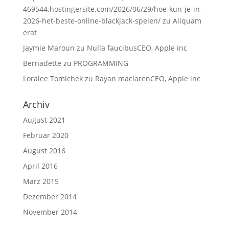
469544.hostingersite.com/2026/06/29/hoe-kun-je-in-
2026-het-beste-online-blackjack-spelen/
zu
Aliquam
erat
Jaymie Maroun
zu
Nulla faucibusCEO, Apple inc
Bernadette
zu
PROGRAMMING
Loralee Tomichek
zu
Rayan maclarenCEO, Apple inc
Archiv
August 2021
Februar 2020
August 2016
April 2016
März 2015
Dezember 2014
November 2014