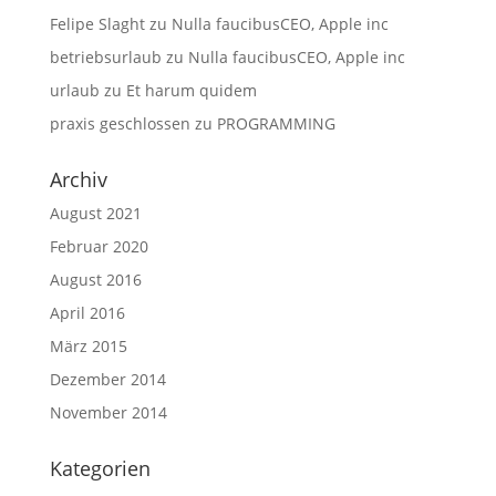
Felipe Slaght
zu
Nulla faucibusCEO, Apple inc
betriebsurlaub
zu
Nulla faucibusCEO, Apple inc
urlaub
zu
Et harum quidem
praxis geschlossen
zu
PROGRAMMING
Archiv
August 2021
Februar 2020
August 2016
April 2016
März 2015
Dezember 2014
November 2014
Kategorien