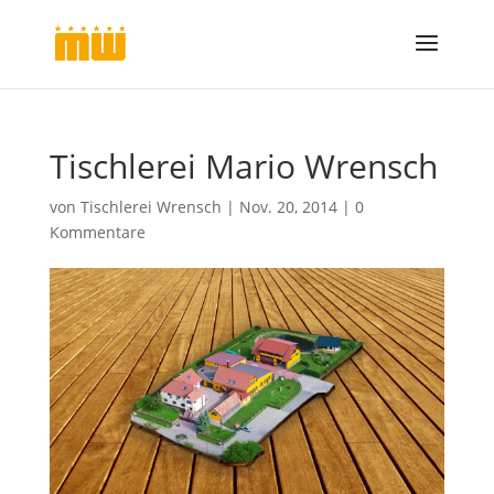
Tischlerei Mario Wrensch
von
Tischlerei Wrensch
|
Nov. 20, 2014
|
0
Kommentare