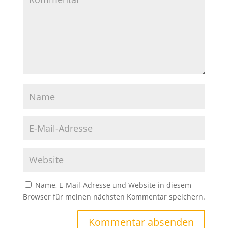
Name, E-Mail-Adresse und Website in diesem
Browser für meinen nächsten Kommentar speichern.