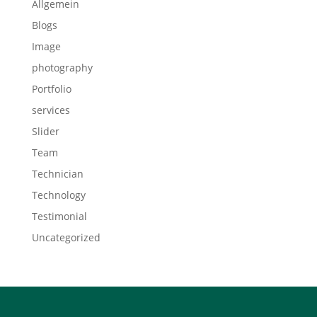
Allgemein
Blogs
Image
photography
Portfolio
services
Slider
Team
Technician
Technology
Testimonial
Uncategorized