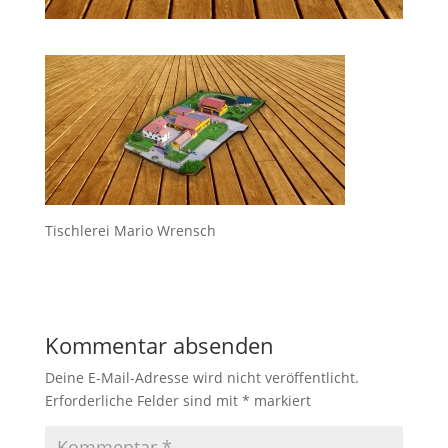
Tischlerei Mario Wrensch
Kommentar absenden
Deine E-Mail-Adresse wird nicht veröffentlicht.
Erforderliche Felder sind mit
*
markiert