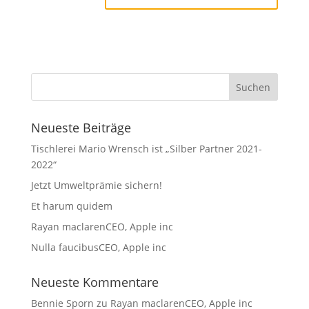
Neueste Beiträge
Tischlerei Mario Wrensch ist „Silber Partner 2021-
2022“
Jetzt Umweltprämie sichern!
Et harum quidem
Rayan maclarenCEO, Apple inc
Nulla faucibusCEO, Apple inc
Neueste Kommentare
Bennie Sporn
zu
Rayan maclarenCEO, Apple inc