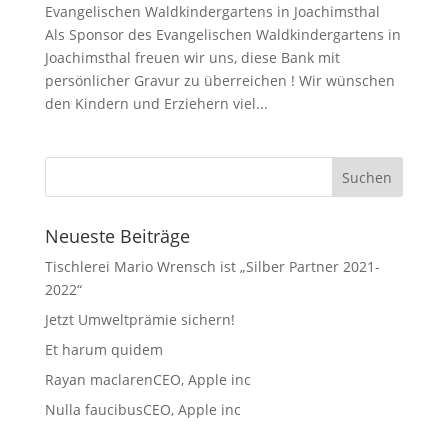
Evangelischen Waldkindergartens in Joachimsthal
Als Sponsor des Evangelischen Waldkindergartens in
Joachimsthal freuen wir uns, diese Bank mit
persönlicher Gravur zu überreichen ! Wir wünschen
den Kindern und Erziehern viel...
Neueste Beiträge
Tischlerei Mario Wrensch ist „Silber Partner 2021-
2022“
Jetzt Umweltprämie sichern!
Et harum quidem
Rayan maclarenCEO, Apple inc
Nulla faucibusCEO, Apple inc