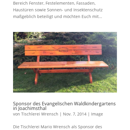
Bereich Fenster, Festelementen, Fassaden,
Haustüren sowie Sonnen- und Insektenschutz
maßgeblich beteiligt und möchten Euch mit...
Sponsor des Evangelischen Waldkindergartens
in Joachimsthal
von
Tischlerei Wrensch
|
Nov. 7, 2014
|
Image
Die Tischlerei Mario Wrensch als Sponsor des