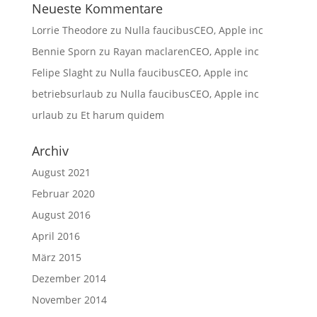
Neueste Kommentare
Lorrie Theodore
zu
Nulla faucibusCEO, Apple inc
Bennie Sporn
zu
Rayan maclarenCEO, Apple inc
Felipe Slaght
zu
Nulla faucibusCEO, Apple inc
betriebsurlaub
zu
Nulla faucibusCEO, Apple inc
urlaub
zu
Et harum quidem
Archiv
August 2021
Februar 2020
August 2016
April 2016
März 2015
Dezember 2014
November 2014