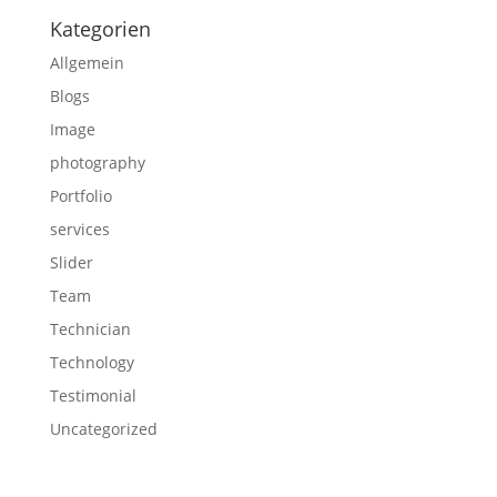
Kategorien
Allgemein
Blogs
Image
photography
Portfolio
services
Slider
Team
Technician
Technology
Testimonial
Uncategorized