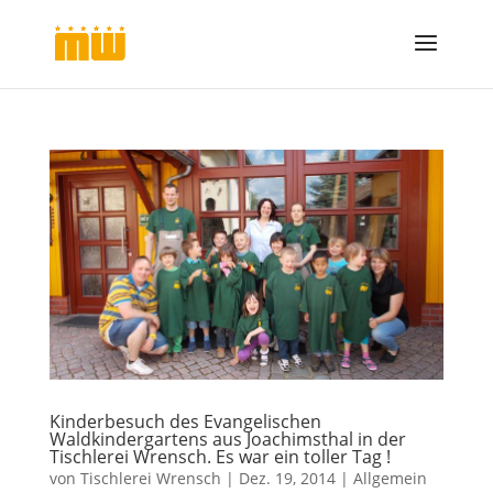
Kinderbesuch des Evangelischen
Waldkindergartens aus Joachimsthal in der
Tischlerei Wrensch. Es war ein toller Tag !
von
Tischlerei Wrensch
|
Dez. 19, 2014
|
Allgemein