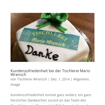
Kundenzufriedenheit bei der Tischlerei Mario
Wrensch
von
Tischlerei Wrensch
|
Dez. 1, 2014
|
Allgemein
,
Image
Kundenzufriedenheit einmal ganz anders, ein ganz
herzliches Dankeschön zurück an das Team des