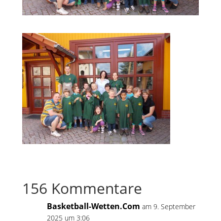
156 Kommentare
Basketball-Wetten.Com
am 9. September
2025 um 3:06