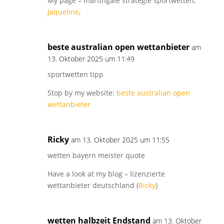
My page – martingale strategie sportwetten,
Jaqueline
,
beste australian open wettanbieter
am
13. Oktober 2025 um 11:49
sportwetten tipp
Stop by my website:
beste australian open
wettanbieter
Ricky
am 13. Oktober 2025 um 11:55
wetten bayern meister quote
Have a look at my blog – lizenzierte
wettanbieter deutschland (
Ricky
)
wetten halbzeit Endstand
am 13. Oktober