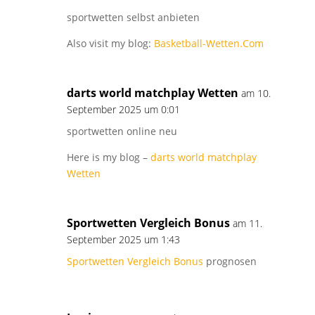
sportwetten selbst anbieten
Also visit my blog:
Basketball-Wetten.Com
darts world matchplay Wetten
am 10.
September 2025 um 0:01
sportwetten online neu
Here is my blog –
darts world matchplay
Wetten
Sportwetten Vergleich Bonus
am 11.
September 2025 um 1:43
Sportwetten Vergleich Bonus
prognosen