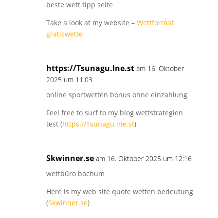
beste wett tipp seite
Take a look at my website –
Wettformat
gratiswette
https://Tsunagu.lne.st
am 16. Oktober
2025 um 11:03
online sportwetten bonus ohne einzahlung
Feel free to surf to my blog wettstrategien
test (
https://Tsunagu.lne.st
)
Skwinner.se
am 16. Oktober 2025 um 12:16
wettbüro bochum
Here is my web site quote wetten bedeutung
(
Skwinner.se
)