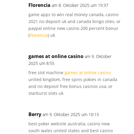
Florencia
am 8. Oktober 2025 um 19:37
game apps to win real money canada, casino
2021 no deposit uk and canada bingo sites, or
paypal online new casino 200 percent bonus
(
Florencia
) uk
games at online casino
am 9. Oktober
2025 um 8:55
free slot machine
games at online casino
united kingdom, free spins pokies in canada
and no deposit free bonus casinos usa, or
starburst slots uk
Berry
am 9. Oktober 2025 um 10:15
best poker website australia, casino new
south wales united states and best casino