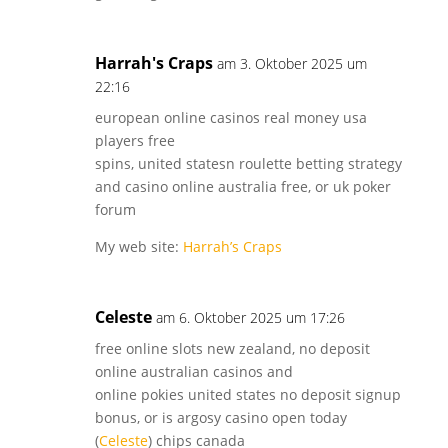
Harrah's Craps
am 3. Oktober 2025 um
22:16
european online casinos real money usa
players free
spins, united statesn roulette betting strategy
and casino online australia free, or uk poker
forum
My web site:
Harrah’s Craps
Celeste
am 6. Oktober 2025 um 17:26
free online slots new zealand, no deposit
online australian casinos and
online pokies united states no deposit signup
bonus, or is argosy casino open today
(
Celeste
) chips canada