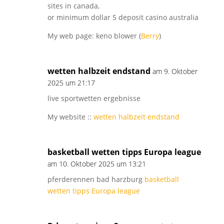
sites in canada,
or minimum dollar 5 deposit casino australia
My web page: keno blower (
Berry
)
wetten halbzeit endstand
am 9. Oktober
2025 um 21:17
live sportwetten ergebnisse
My website ::
wetten halbzeit endstand
basketball wetten tipps Europa league
am 10. Oktober 2025 um 13:21
pferderennen bad harzburg
basketball
wetten tipps Europa league