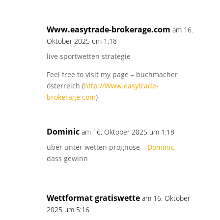
Www.easytrade-brokerage.com
am 16.
Oktober 2025 um 1:18
live sportwetten strategie
Feel free to visit my page – buchmacher
österreich (
http://Www.easytrade-
brokerage.com
)
Dominic
am 16. Oktober 2025 um 1:18
über unter wetten prognose –
Dominic
,
dass gewinn
Wettformat gratiswette
am 16. Oktober
2025 um 5:16