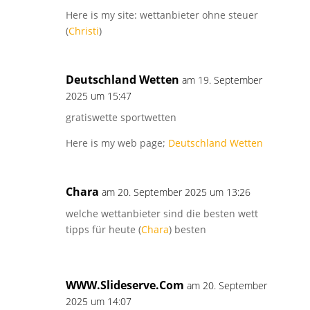
Here is my site: wettanbieter ohne steuer
(
Christi
)
Deutschland Wetten
am 19. September
2025 um 15:47
gratiswette sportwetten
Here is my web page;
Deutschland Wetten
Chara
am 20. September 2025 um 13:26
welche wettanbieter sind die besten wett
tipps für heute (
Chara
) besten
WWW.Slideserve.Com
am 20. September
2025 um 14:07