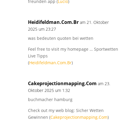
freunden app (
Lucio
)
Heidifeldman.Com.Br
am 21. Oktober
2025 um 23:27
was bedeuten quoten bei wetten
Feel free to visit my homepage … Sportwetten
Live Tipps
(
Heidifeldman.Com.Br
)
Cakeprojectionmapping.Com
am 23.
Oktober 2025 um 1:32
buchmacher hamburg
Check out my web blog: Sicher Wetten
Gewinnen (
Cakeprojectionmapping.Com
)