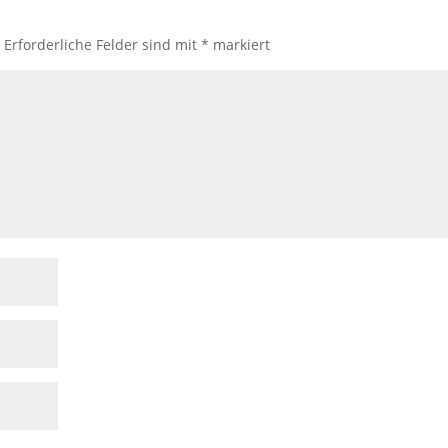
.
Erforderliche Felder sind mit
*
markiert