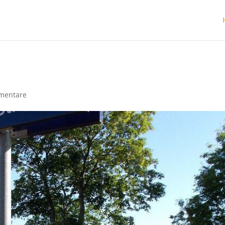
mentare