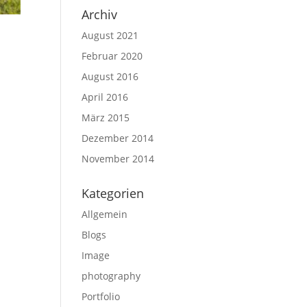
Archiv
August 2021
Februar 2020
August 2016
April 2016
März 2015
Dezember 2014
November 2014
Kategorien
Allgemein
Blogs
Image
photography
Portfolio