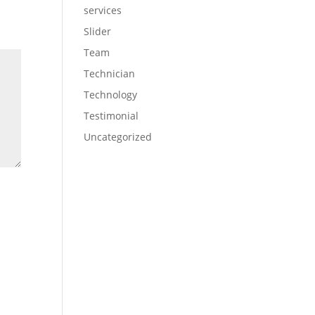
services
Slider
Team
Technician
Technology
Testimonial
Uncategorized