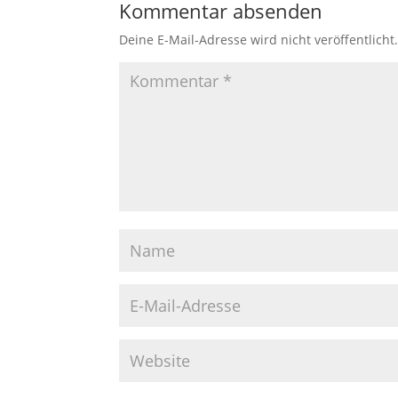
Kommentar absenden
Deine E-Mail-Adresse wird nicht veröffentlicht