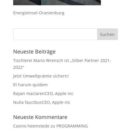
Energieinsel-Oranienburg
Neueste Beiträge
Tischlerei Mario Wrensch ist „Silber Partner 2021-
2022“
Jetzt Umweltprämie sichern!
Et harum quidem
Rayan maclarenCEO, Apple inc
Nulla faucibusCEO, Apple inc
Neueste Kommentare
Casino heemstede
zu
PROGRAMMING