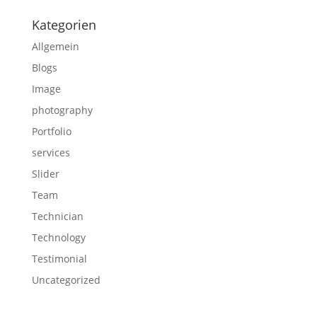
Kategorien
Allgemein
Blogs
Image
photography
Portfolio
services
Slider
Team
Technician
Technology
Testimonial
Uncategorized