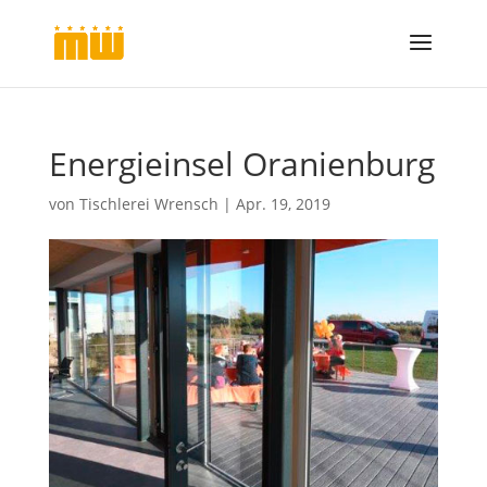
Energieinsel Oranienburg
von
Tischlerei Wrensch
|
Apr. 19, 2019