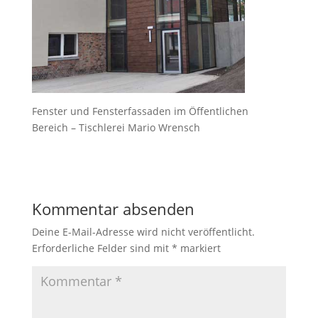
Fenster und Fensterfassaden im Öffentlichen
Bereich – Tischlerei Mario Wrensch
Kommentar absenden
Deine E-Mail-Adresse wird nicht veröffentlicht.
Erforderliche Felder sind mit
*
markiert