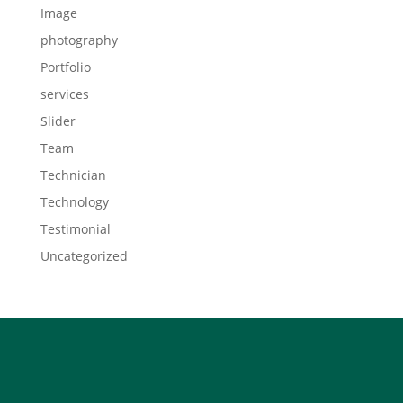
Image
photography
Portfolio
services
Slider
Team
Technician
Technology
Testimonial
Uncategorized