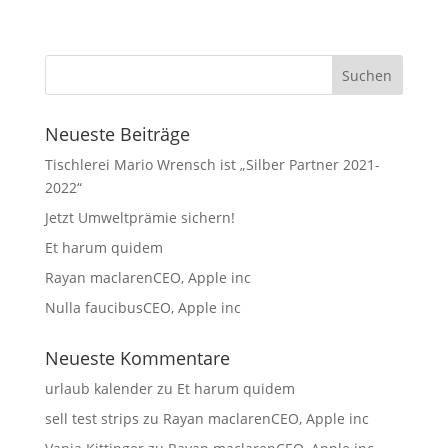
Neueste Beiträge
Tischlerei Mario Wrensch ist „Silber Partner 2021-
2022“
Jetzt Umweltprämie sichern!
Et harum quidem
Rayan maclarenCEO, Apple inc
Nulla faucibusCEO, Apple inc
Neueste Kommentare
urlaub kalender
zu
Et harum quidem
sell test strips
zu
Rayan maclarenCEO, Apple inc