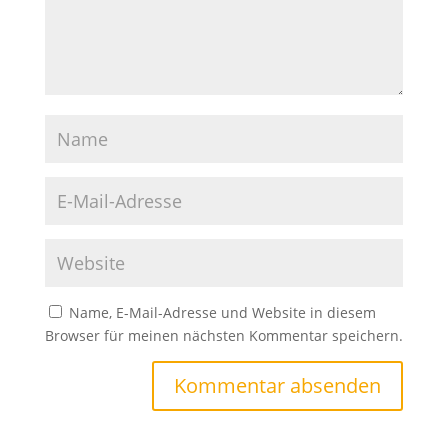
Name, E-Mail-Adresse und Website in diesem
Browser für meinen nächsten Kommentar speichern.