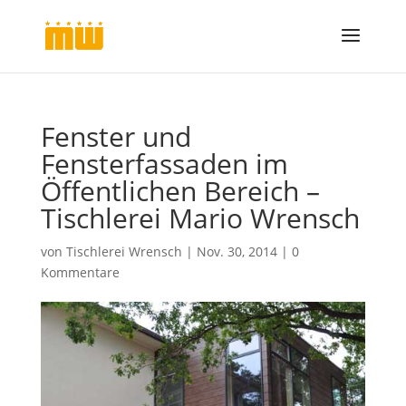
Fenster und
Fensterfassaden im
Öffentlichen Bereich –
Tischlerei Mario Wrensch
von
Tischlerei Wrensch
|
Nov. 30, 2014
|
0
Kommentare