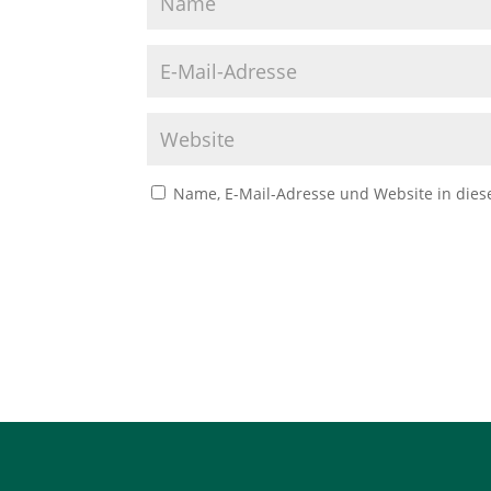
Name, E-Mail-Adresse und Website in die