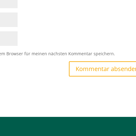
sem Browser für meinen nächsten Kommentar speichern.