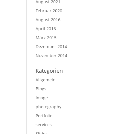
August 2021
Februar 2020
August 2016
April 2016
März 2015
Dezember 2014
November 2014
Kategorien
Allgemein
Blogs
Image
photography
Portfolio
services
Slider