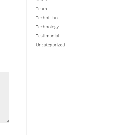
Team
Technician
Technology
Testimonial
Uncategorized