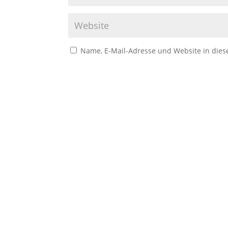
Name, E-Mail-Adresse und Website in die