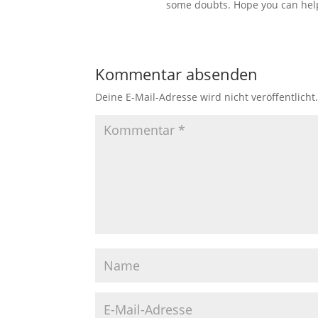
some doubts. Hope you can hel
Kommentar absenden
Deine E-Mail-Adresse wird nicht veröffentlicht