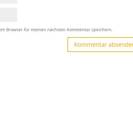
sem Browser für meinen nächsten Kommentar speichern.