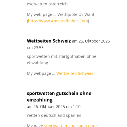
esc wetten österreich
My web page … Wettquote Us Wahl
(
http://Www.Ameeralbaher.Com
)
Wettseiten Schweiz
am 25. Oktober 2025
um 23:53
sportwetten mit startguthaben ohne
einzahlung
My webpage …
Wettseiten Schweiz
sportwetten gutschein ohne
einzahlung
am 26. Oktober 2025 um 1:10
wetten deutschland spanien
My page
sportwetten gutschein ohne