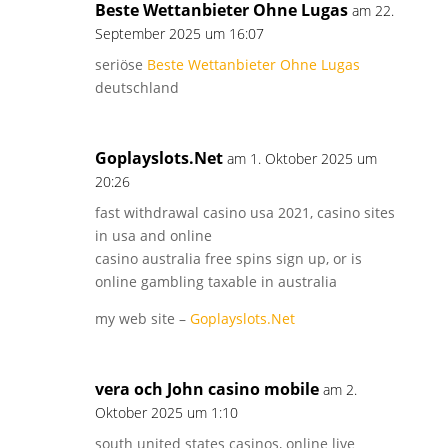
Beste Wettanbieter Ohne Lugas
am 22.
September 2025 um 16:07
seriöse
Beste Wettanbieter Ohne Lugas
deutschland
Goplayslots.Net
am 1. Oktober 2025 um
20:26
fast withdrawal casino usa 2021, casino sites
in usa and online
casino australia free spins sign up, or is
online gambling taxable in australia
my web site –
Goplayslots.Net
vera och John casino mobile
am 2.
Oktober 2025 um 1:10
south united states casinos, online live