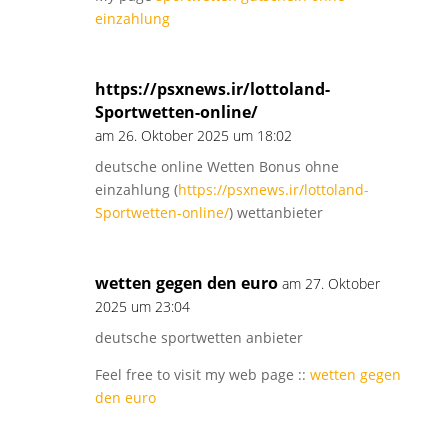
einzahlung
https://psxnews.ir/lottoland-
Sportwetten-online/
am 26. Oktober 2025 um 18:02
deutsche online Wetten Bonus ohne
einzahlung (
https://psxnews.ir/lottoland-
Sportwetten-online/
) wettanbieter
wetten gegen den euro
am 27. Oktober
2025 um 23:04
deutsche sportwetten anbieter
Feel free to visit my web page ::
wetten gegen
den euro