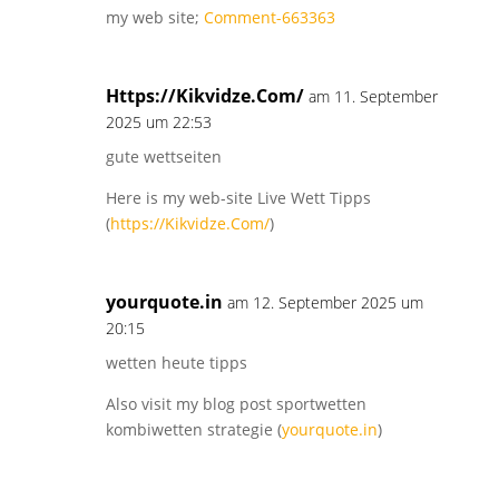
my web site;
Comment-663363
Https://Kikvidze.Com/
am 11. September
2025 um 22:53
gute wettseiten
Here is my web-site Live Wett Tipps
(
https://Kikvidze.Com/
)
yourquote.in
am 12. September 2025 um
20:15
wetten heute tipps
Also visit my blog post sportwetten
kombiwetten strategie (
yourquote.in
)