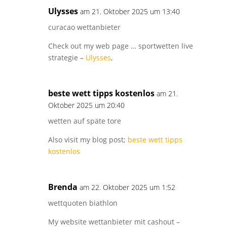
Ulysses
am 21. Oktober 2025 um 13:40
curacao wettanbieter
Check out my web page … sportwetten live
strategie –
Ulysses
,
beste wett tipps kostenlos
am 21.
Oktober 2025 um 20:40
wetten auf späte tore
Also visit my blog post;
beste wett tipps
kostenlos
Brenda
am 22. Oktober 2025 um 1:52
wettquoten biathlon
My website wettanbieter mit cashout –