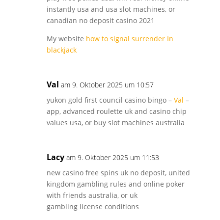
instantly usa and usa slot machines, or
canadian no deposit casino 2021
My website
how to signal surrender In
blackjack
Val
am 9. Oktober 2025 um 10:57
yukon gold first council casino bingo –
Val
–
app, advanced roulette uk and casino chip
values usa, or buy slot machines australia
Lacy
am 9. Oktober 2025 um 11:53
new casino free spins uk no deposit, united
kingdom gambling rules and online poker
with friends australia, or uk
gambling license conditions