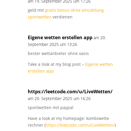
am 19. September 2025 um 17:26
geld mit
gratis bonus ohne einzahlung
sportwetten
verdienen
Eigene wetten erstellen app
am 20.
September 2025 um 13:26
bester wettanbieter ohne oasis
Take a look at my blog post –
Eigene wetten
erstellen app
https://leetcode.com/u/LiveWetten/
am 20. September 2025 um 16:26
sportwetten mit paypal
Have a look at my homepage: kombiwette
rechner (
https://leetcode.com/u/LiveWetten/
)