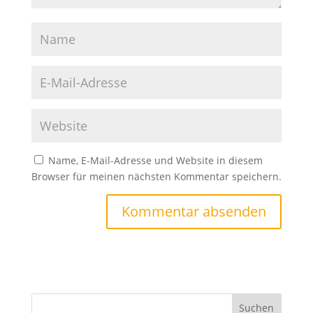
Name, E-Mail-Adresse und Website in diesem
Browser für meinen nächsten Kommentar speichern.