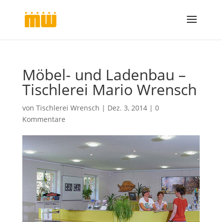
Möbel- und Ladenbau –
Tischlerei Mario Wrensch
von
Tischlerei Wrensch
|
Dez. 3, 2014
|
0
Kommentare