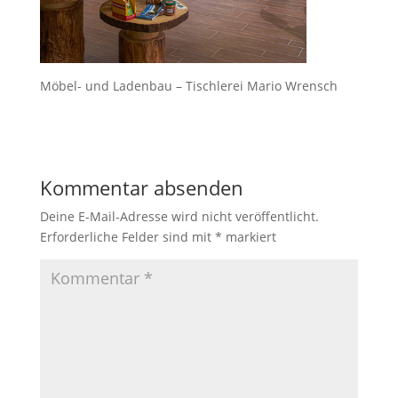
Möbel- und Ladenbau – Tischlerei Mario Wrensch
Kommentar absenden
Deine E-Mail-Adresse wird nicht veröffentlicht.
Erforderliche Felder sind mit
*
markiert