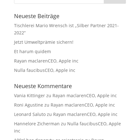
Neueste Beiträge
Tischlerei Mario Wrensch ist „Silber Partner 2021-
2022“
Jetzt Umweltprämie sichern!
Et harum quidem
Rayan maclarenCEO, Apple inc
Nulla faucibusCEO, Apple inc
Neueste Kommentare
Vania Kittinger
zu
Rayan maclarenCEO, Apple inc
Roni Agustine
zu
Rayan maclarenCEO, Apple inc
Leonard Saluto
zu
Rayan maclarenCEO, Apple inc
Hannelore Zicherman
zu
Nulla faucibusCEO, Apple
inc