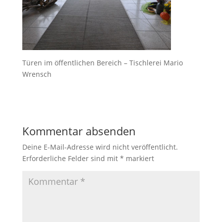
Türen im öffentlichen Bereich – Tischlerei Mario
Wrensch
Kommentar absenden
Deine E-Mail-Adresse wird nicht veröffentlicht.
Erforderliche Felder sind mit
*
markiert