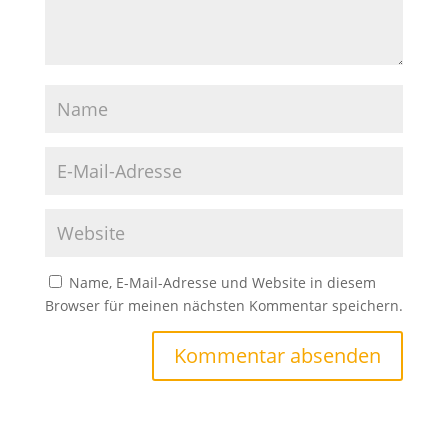
Name, E-Mail-Adresse und Website in diesem
Browser für meinen nächsten Kommentar speichern.