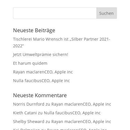
Neueste Beiträge
Tischlerei Mario Wrensch ist „Silber Partner 2021-
2022“
Jetzt Umweltprämie sichern!
Et harum quidem
Rayan maclarenCEO, Apple inc
Nulla faucibusCEO, Apple inc
Neueste Kommentare
Norris Durnford
zu
Rayan maclarenCEO, Apple inc
Kieth Catani
zu
Nulla faucibusCEO, Apple inc
Shelby Sheward
zu
Rayan maclarenCEO, Apple inc