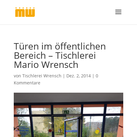
Türen im öffentlichen
Bereich – Tischlerei
Mario Wrensch
von
Tischlerei Wrensch
|
Dez. 2, 2014
|
0
Kommentare