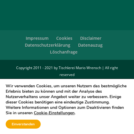
Impressum
Cookies
Disclaimer
Datenschutzerklärung
Datenauzug
Löschanfrage
Copyright 2011 - 2021 by Tischlerei Mario Wrensch | All right
reserved
Wir verwenden Cookies, um unseren Nutzern das bestmögliche
Erlebnis bieten zu können und mit der Analyse des
Nutzerverhaltens unser Angebot weiter zu verbessern. Einige
dieser Cookies benötigen eine eindeutige Zustimmung.
Weitere Informationen und Optionen zum Deaktivieren finden
Sie in unseren
Cookie-Einstellungen
.
Einverstanden